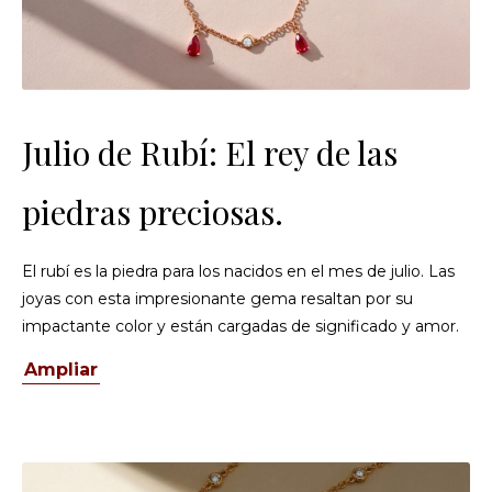
Julio de Rubí: El rey de las
piedras preciosas.
El rubí es la piedra para los nacidos en el mes de julio. Las
joyas con esta impresionante gema resaltan por su
impactante color y están cargadas de significado y amor.
Ampliar