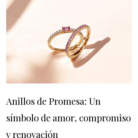
Anillos de Promesa: Un
símbolo de amor, compromiso
y renovación