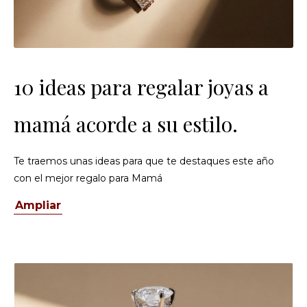
10 ideas para regalar joyas a
mamá acorde a su estilo.
Te traemos unas ideas para que te destaques este año
con el mejor regalo para Mamá
Ampliar