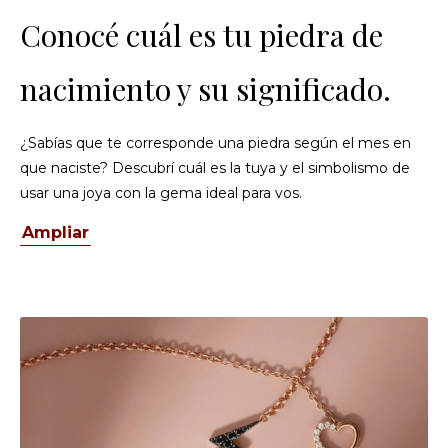
Conocé cuál es tu piedra de
nacimiento y su significado.
¿Sabías que te corresponde una piedra según el mes en
que naciste? Descubrí cuál es la tuya y el simbolismo de
usar una joya con la gema ideal para vos.
Ampliar