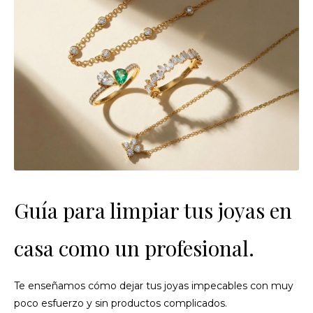
Guía para limpiar tus joyas en
casa como un profesional.
Te enseñamos cómo dejar tus joyas impecables con muy
poco esfuerzo y sin productos complicados.