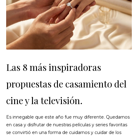
Las 8 más inspiradoras
propuestas de casamiento del
cine y la televisión.
Es innegable que este año fue muy diferente. Quedarnos
en casa y disfrutar de nuestras películas y series favoritas
se convirtió en una forma de cuidarnos y cuidar de los