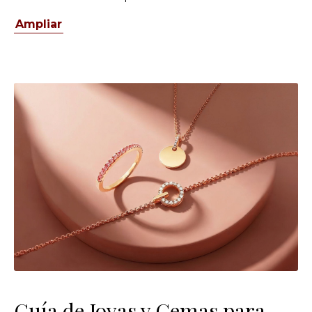
Ampliar
Guía de Joyas y Gemas para