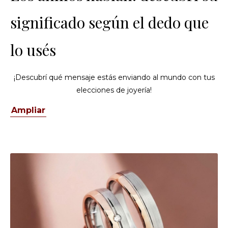
significado según el dedo que
lo usés
¡Descubrí qué mensaje estás enviando al mundo con tus
elecciones de joyería!
Ampliar