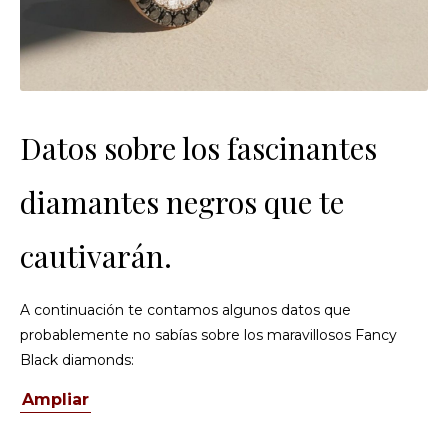
Datos sobre los fascinantes
diamantes negros que te
cautivarán.
A continuación te contamos algunos datos que
probablemente no sabías sobre los maravillosos Fancy
Black diamonds:
Ampliar