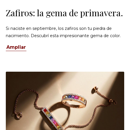
Zafiros: la gema de primavera.
Si naciste en septiembre, los zafiros son tu piedra de
nacimiento. Descubrí esta impresionante gema de color.
Ampliar