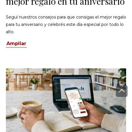
mejor regalo en tu aniversario
Seguí nuestros consejos para que consigas el mejor regalo
para tu aniversario y celebrés este día especial por todo lo
alto.
Ampliar