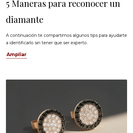
5 Maneras para reconocer un
diamante
A continuación te compartimos algunos tips para ayudarte
a identificarlo sin tener que ser experto.
Ampliar