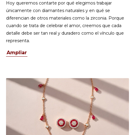
Hoy queremos contarte por qué elegimos trabajar
únicamente con diamantes naturales y en qué se
diferencian de otros materiales como la zirconia. Porque
cuando se trata de celebrar el amor, creemos que cada
detalle debe ser tan real y duradero como el vínculo que
representa.
Ampliar