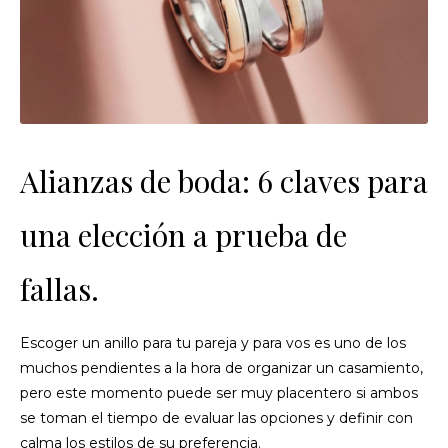
Alianzas de boda: 6 claves para
una elección a prueba de
fallas.
Escoger un anillo para tu pareja y para vos es uno de los
muchos pendientes a la hora de organizar un casamiento,
pero este momento puede ser muy placentero si ambos
se toman el tiempo de evaluar las opciones y definir con
calma los estilos de su preferencia.