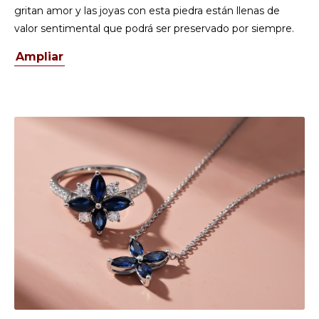
gritan amor y las joyas con esta piedra están llenas de
valor sentimental que podrá ser preservado por siempre.
Ampliar