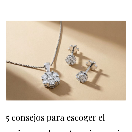
5 consejos para escoger el