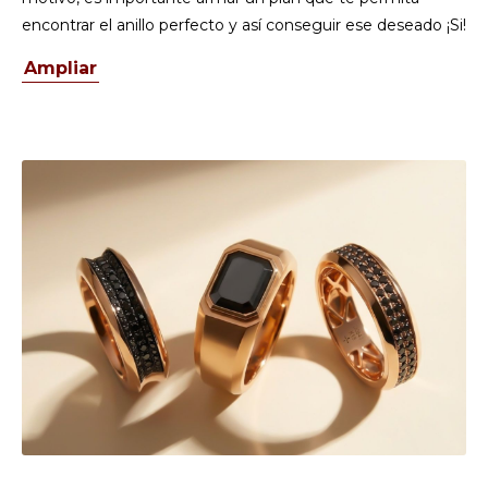
encontrar el anillo perfecto y así conseguir ese deseado ¡Si!
Ampliar