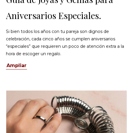
Aniversarios Especiales.
Si bien todos los años con tu pareja son dignos de
celebración, cada cinco años se cumplen aniversarios
“especiales” que requieren un poco de atención extra a la
hora de escoger un regalo.
Ampliar