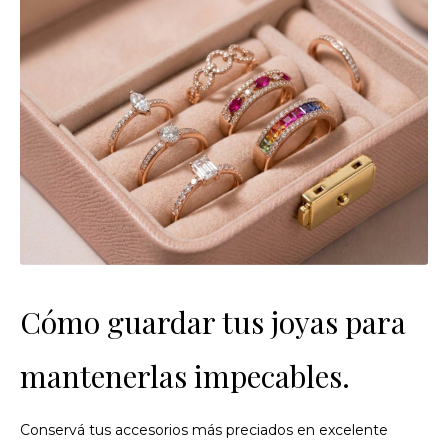
Cómo guardar tus joyas para
mantenerlas impecables.
Conservá tus accesorios más preciados en excelente