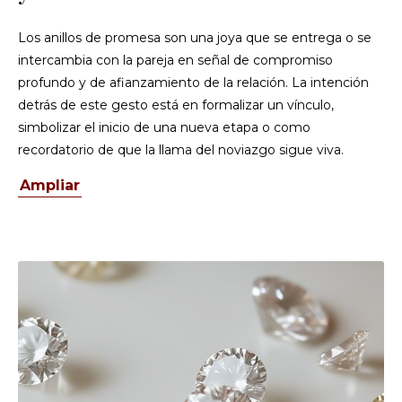
Los anillos de promesa son una joya que se entrega o se
intercambia con la pareja en señal de compromiso
profundo y de afianzamiento de la relación. La intención
detrás de este gesto está en formalizar un vínculo,
simbolizar el inicio de una nueva etapa o como
recordatorio de que la llama del noviazgo sigue viva.
Ampliar