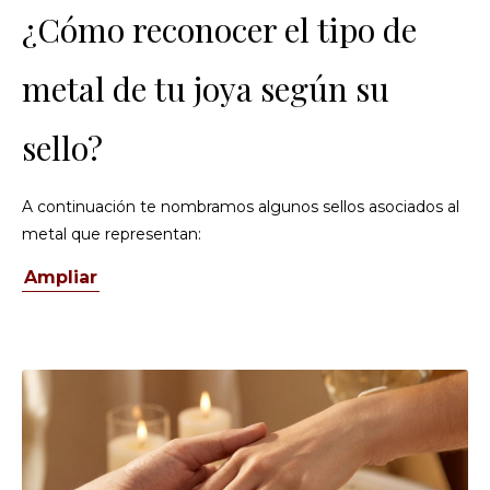
¿Cómo reconocer el tipo de
metal de tu joya según su
sello?
A continuación te nombramos algunos sellos asociados al
metal que representan:
Ampliar