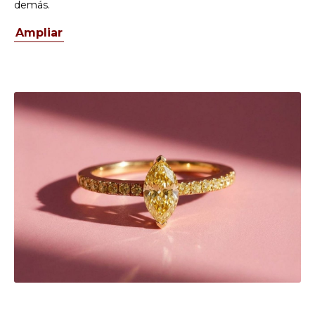
demás.
Ampliar