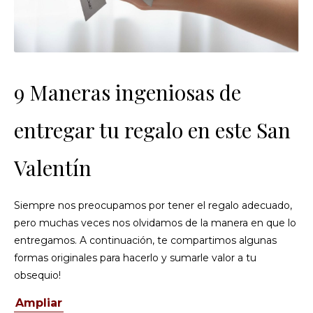
9 Maneras ingeniosas de
entregar tu regalo en este San
Valentín
Siempre nos preocupamos por tener el regalo adecuado,
pero muchas veces nos olvidamos de la manera en que lo
entregamos. A continuación, te compartimos algunas
formas originales para hacerlo y sumarle valor a tu
obsequio!
Ampliar