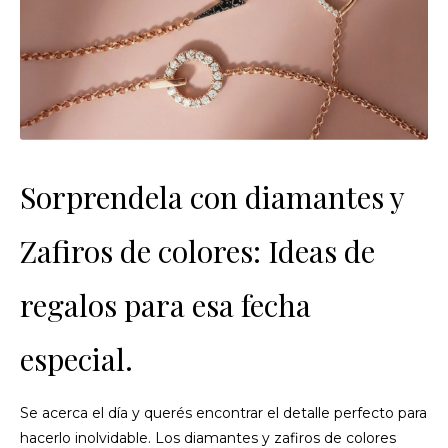
Sorprendela con diamantes y
Zafiros de colores: Ideas de
regalos para esa fecha
especial.
Se acerca el día y querés encontrar el detalle perfecto para
hacerlo inolvidable. Los diamantes y zafiros de colores