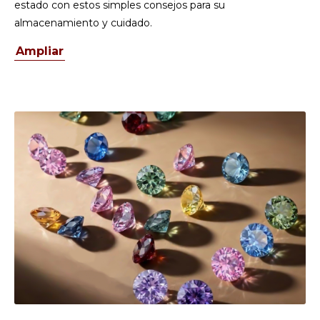
estado con estos simples consejos para su
almacenamiento y cuidado.
Ampliar