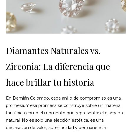
Diamantes Naturales vs.
Zirconia: La diferencia que
hace brillar tu historia
En Damián Colombo, cada anillo de compromiso es una
promesa. Y esa promesa se construye sobre un material
tan único como el momento que representa: el diamante
natural. No es solo una elección estética, es una
declaración de valor, autenticidad y permanencia.