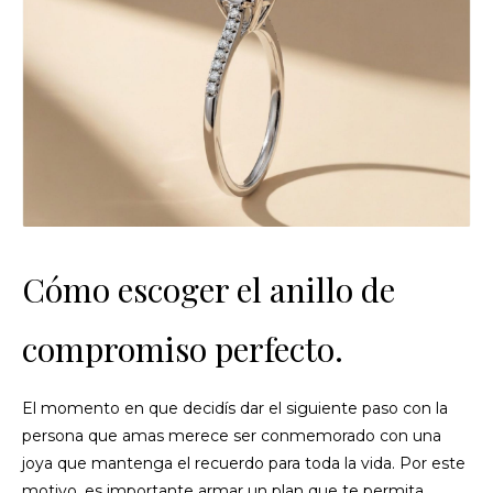
Cómo escoger el anillo de
compromiso perfecto.
El momento en que decidís dar el siguiente paso con la
persona que amas merece ser conmemorado con una
joya que mantenga el recuerdo para toda la vida. Por este
motivo, es importante armar un plan que te permita