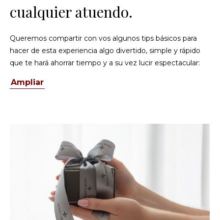
cualquier atuendo.
Queremos compartir con vos algunos tips básicos para
hacer de esta experiencia algo divertido, simple y rápido
que te hará ahorrar tiempo y a su vez lucir espectacular:
Ampliar