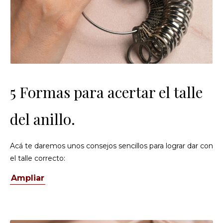
5 Formas para acertar el talle
del anillo.
Acá te daremos unos consejos sencillos para lograr dar con
el talle correcto:
Ampliar