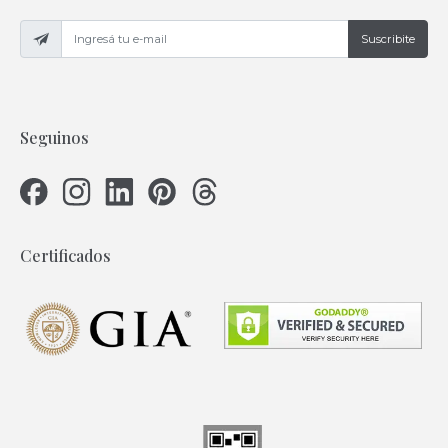
Suscribite
Seguinos
Certificados