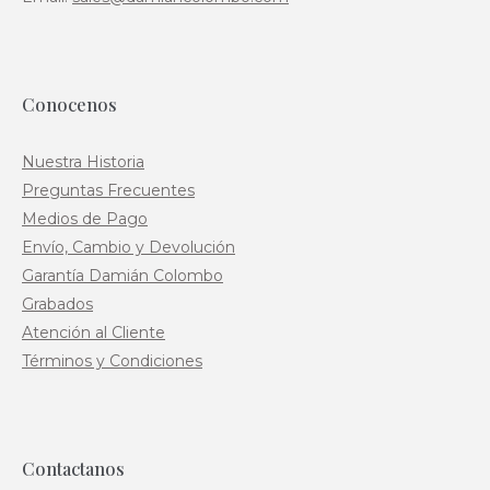
Conocenos
Nuestra Historia
Preguntas Frecuentes
Medios de Pago
Envío, Cambio y Devolución
Garantía Damián Colombo
Grabados
Atención al Cliente
Términos y Condiciones
Contactanos