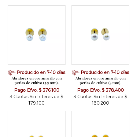
Producido en 7-10 días
Producido en 7-10 días
Abridores en oro amarillo con
Abridores en oro amarillo con
perlas de cultivo (3.5 mm).
perlas de cultivo (4 mm).
Pago Efvo. $ 376.100
Pago Efvo. $ 378.400
3 Cuotas Sin Interés de $
3 Cuotas Sin Interés de $
179.100
180.200