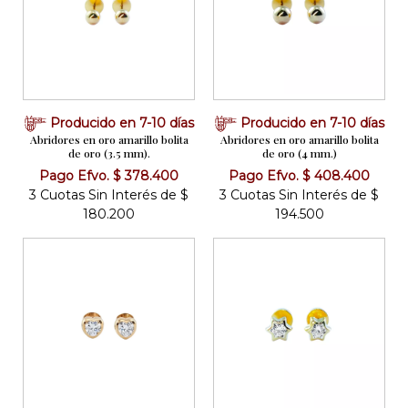
Producido en 7-10 días
Producido en 7-10 días
Abridores en oro amarillo bolita
Abridores en oro amarillo bolita
de oro (3.5 mm).
de oro (4 mm.)
Pago Efvo. $ 378.400
Pago Efvo. $ 408.400
3 Cuotas Sin Interés de $
3 Cuotas Sin Interés de $
180.200
194.500