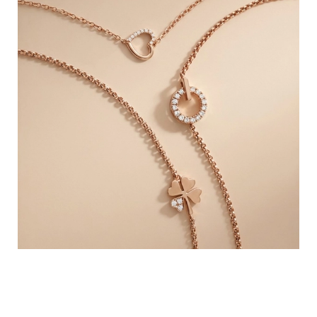
Pulseras