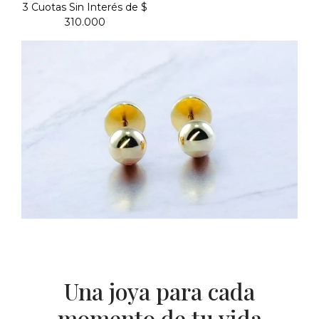
3 Cuotas Sin Interés de $
310.000
Una joya para cada
momento de tu vida