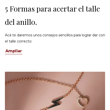
5 Formas para acertar el talle
del anillo.
Acá te daremos unos consejos sencillos para lograr dar con
el talle correcto:
Ampliar