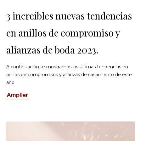
3 increíbles nuevas tendencias
en anillos de compromiso y
alianzas de boda 2023.
A continuación te mostramos las últimas tendencias en
anillos de compromisos y alianzas de casamiento de este
año:
Ampliar