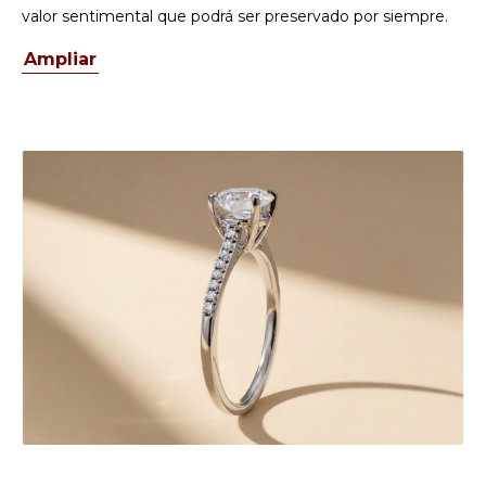
valor sentimental que podrá ser preservado por siempre.
Ampliar