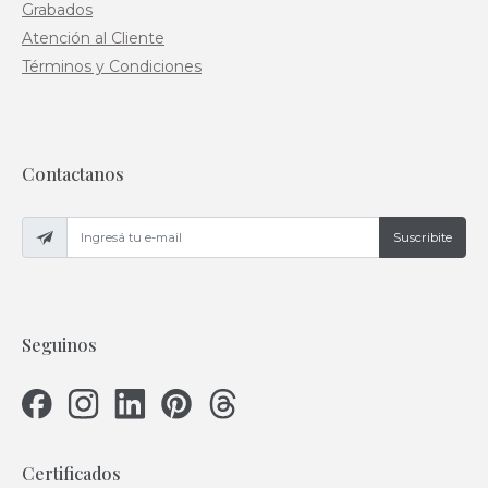
Grabados
Atención al Cliente
Términos y Condiciones
Contactanos
Suscribite
Seguinos
Certificados