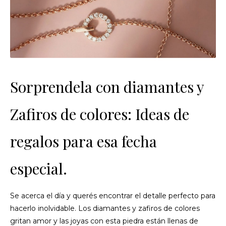
Sorprendela con diamantes y
Zafiros de colores: Ideas de
regalos para esa fecha
especial.
Se acerca el día y querés encontrar el detalle perfecto para
hacerlo inolvidable. Los diamantes y zafiros de colores
gritan amor y las joyas con esta piedra están llenas de