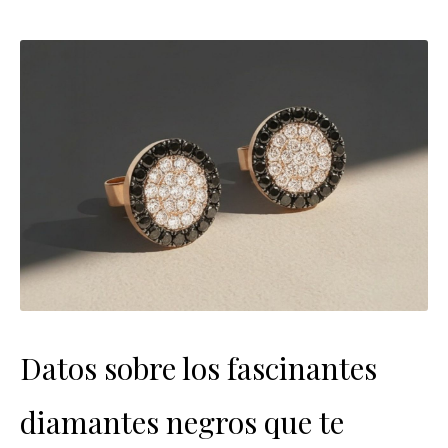
Datos sobre los fascinantes
diamantes negros que te