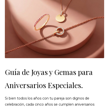
Guía de Joyas y Gemas para
Aniversarios Especiales.
Si bien todos los años con tu pareja son dignos de
celebración, cada cinco años se cumplen aniversarios