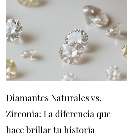
Diamantes Naturales vs.
Zirconia: La diferencia que
hace brillar tu historia