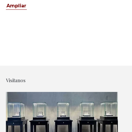
Ampliar
Visitanos