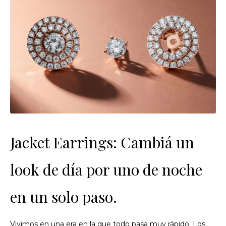
Jacket Earrings: Cambiá un
look de día por uno de noche
en un solo paso.
Vivimos en una era en la que todo pasa muy rápido. Los