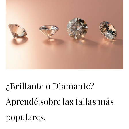
¿Brillante o Diamante?
Aprendé sobre las tallas más
populares.