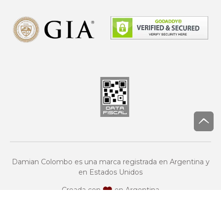
Damian Colombo es una marca registrada en Argentina y
en Estados Unidos
Creada con
en Argentina