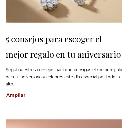
5 consejos para escoger el
mejor regalo en tu aniversario
Seguí nuestros consejos para que consigas el mejor regalo
para tu aniversario y celebrés este día especial por todo lo
alto.
Ampliar