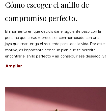
Cómo escoger el anillo de
compromiso perfecto.
El momento en que decidís dar el siguiente paso con la
persona que amas merece ser conmemorado con una
joya que mantenga el recuerdo para toda la vida. Por este
motivo, es importante armar un plan que te permita
encontrar el anillo perfecto y así conseguir ese deseado ¡Si!
Ampliar