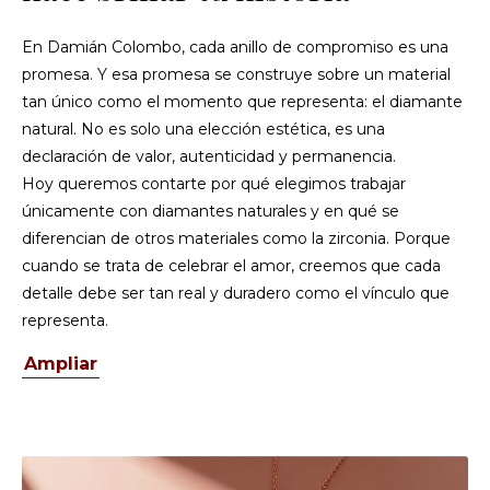
En Damián Colombo, cada anillo de compromiso es una
promesa. Y esa promesa se construye sobre un material
tan único como el momento que representa: el diamante
natural. No es solo una elección estética, es una
declaración de valor, autenticidad y permanencia.
Hoy queremos contarte por qué elegimos trabajar
únicamente con diamantes naturales y en qué se
diferencian de otros materiales como la zirconia. Porque
cuando se trata de celebrar el amor, creemos que cada
detalle debe ser tan real y duradero como el vínculo que
representa.
Ampliar