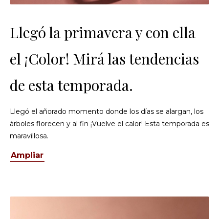
Llegó la primavera y con ella
el ¡Color! Mirá las tendencias
de esta temporada.
Llegó el añorado momento donde los días se alargan, los
árboles florecen y al fin ¡Vuelve el calor! Esta temporada es
maravillosa.
Ampliar