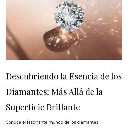
Descubriendo la Esencia de los
Diamantes: Más Allá de la
Superficie Brillante
Conocé el fascinante mundo de los diamantes