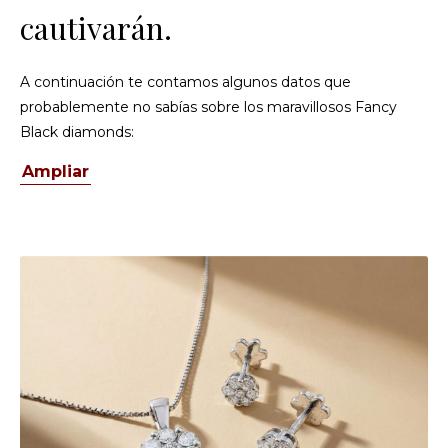
cautivarán.
A continuación te contamos algunos datos que
probablemente no sabías sobre los maravillosos Fancy
Black diamonds:
Ampliar