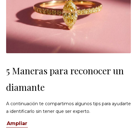
5 Maneras para reconocer un
diamante
A continuación te compartimos algunos tips para ayudarte
a identificarlo sin tener que ser experto.
Ampliar