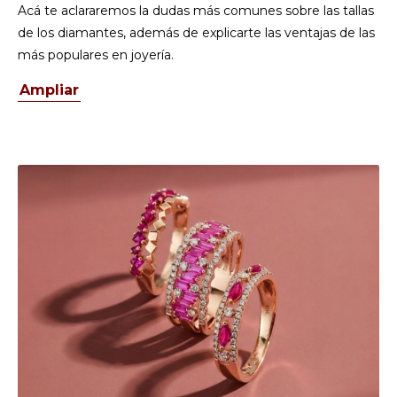
Acá te aclararemos la dudas más comunes sobre las tallas
de los diamantes, además de explicarte las ventajas de las
más populares en joyería.
Ampliar