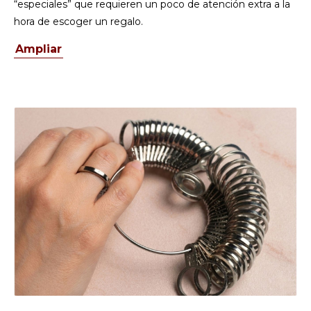
“especiales” que requieren un poco de atención extra a la
hora de escoger un regalo.
Ampliar