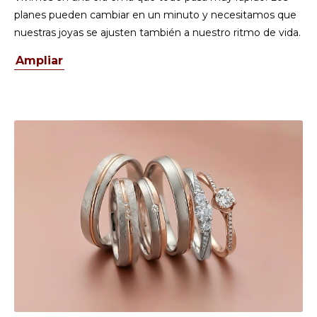
planes pueden cambiar en un minuto y necesitamos que
nuestras joyas se ajusten también a nuestro ritmo de vida.
Ampliar