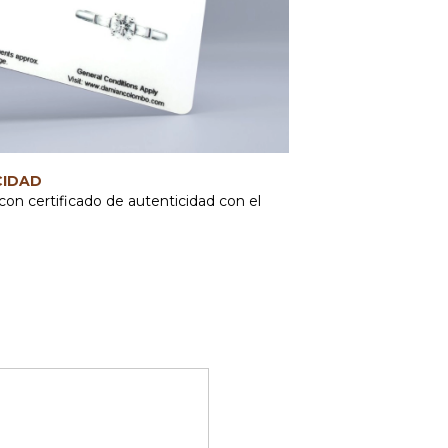
CIDAD
con certificado de autenticidad con el