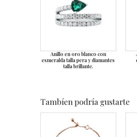
Anillo en oro blanco con
esmeralda talla pera y diamantes
talla brillante.
Tambíen podría gustarte