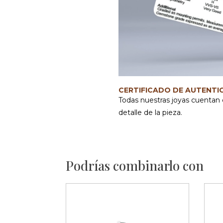
CERTIFICADO DE AUTENTI
Todas nuestras joyas cuentan 
detalle de la pieza.
Podrías combinarlo con