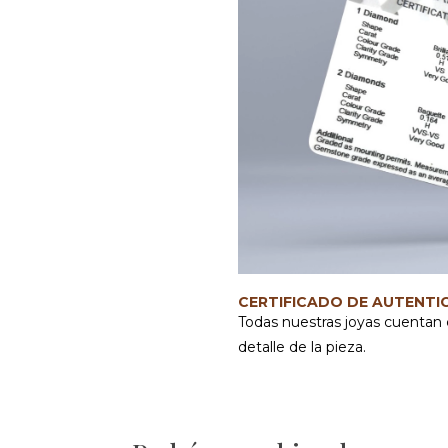
CERTIFICADO DE AUTENTI
Todas nuestras joyas cuentan 
detalle de la pieza.