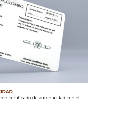
CIDAD
con certificado de autenticidad con el