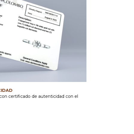
CIDAD
con certificado de autenticidad con el