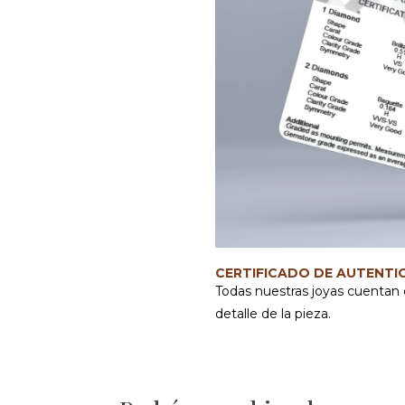
CERTIFICADO DE AUTENTI
Todas nuestras joyas cuentan 
detalle de la pieza.