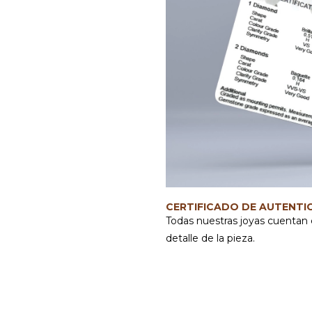
CERTIFICADO DE AUTENTI
Todas nuestras joyas cuentan 
detalle de la pieza.