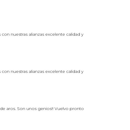
on nuestras alianzas excelente calidad y
on nuestras alianzas excelente calidad y
 de aros. Son unos genios!! Vuelvo pronto