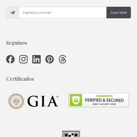
Suscribite
Seguinos
Certificados