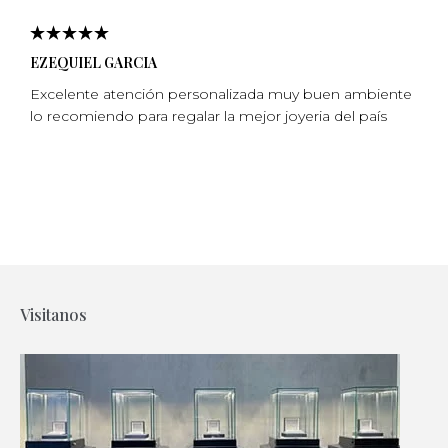
EZEQUIEL GARCIA
Excelente atención personalizada muy buen ambiente
lo recomiendo para regalar la mejor joyeria del país
Visitanos