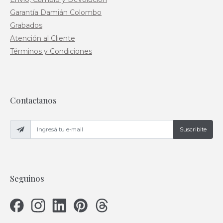
Garantía Damián Colombo
Grabados
Atención al Cliente
Términos y Condiciones
Contactanos
Suscribite
Seguinos