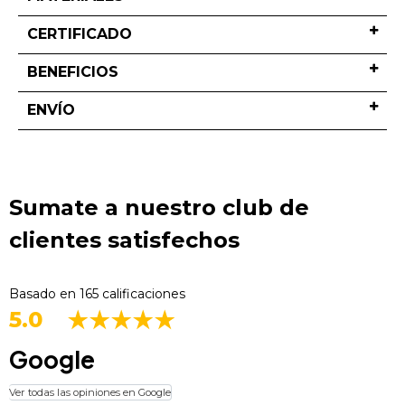
CERTIFICADO
BENEFICIOS
ENVÍO
Sumate a nuestro club de
clientes satisfechos
Basado en 165 calificaciones
5.0
Google
Ver todas las opiniones en Google