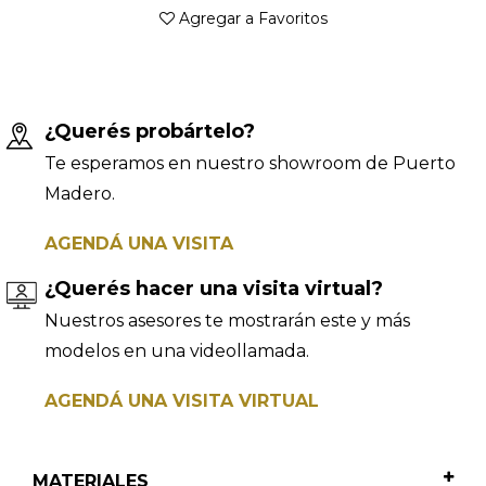
Agregar a Favoritos
¿Querés probártelo?
Te esperamos en nuestro showroom de Puerto
Madero.
AGENDÁ UNA VISITA
¿Querés hacer una visita virtual?
Nuestros asesores te mostrarán este y más
modelos en una videollamada.
AGENDÁ UNA VISITA VIRTUAL
MATERIALES