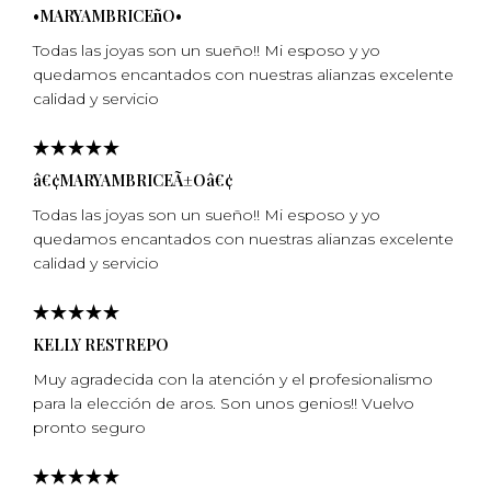
•MARYAMBRICEñO•
Todas las joyas son un sueño!! Mi esposo y yo
quedamos encantados con nuestras alianzas excelente
calidad y servicio
â€¢MARYAMBRICEÃ±Oâ€¢
Todas las joyas son un sueño!! Mi esposo y yo
quedamos encantados con nuestras alianzas excelente
calidad y servicio
KELLY RESTREPO
Muy agradecida con la atención y el profesionalismo
para la elección de aros. Son unos genios!! Vuelvo
pronto seguro