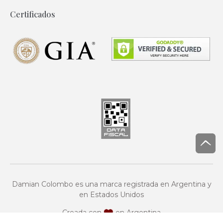
Certificados
Damian Colombo es una marca registrada en Argentina y
en Estados Unidos
Creada con
en Argentina