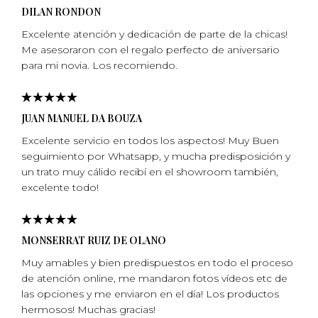
DILAN RONDON
Excelente atención y dedicación de parte de la chicas!
Me asesoraron con el regalo perfecto de aniversario
para mi­ novia. Los recomiendo.
JUAN MANUEL DA BOUZA
Excelente servicio en todos los aspectos! Muy Buen
seguimiento por Whatsapp, y mucha predisposición y
un trato muy cálido recibí en el showroom también,
excelente todo!
MONSERRAT RUIZ DE OLANO
Muy amables y bien predispuestos en todo el proceso
de atención online, me mandaron fotos vídeos etc de
las opciones y me enviaron en el día! Los productos
hermosos! Muchas gracias!