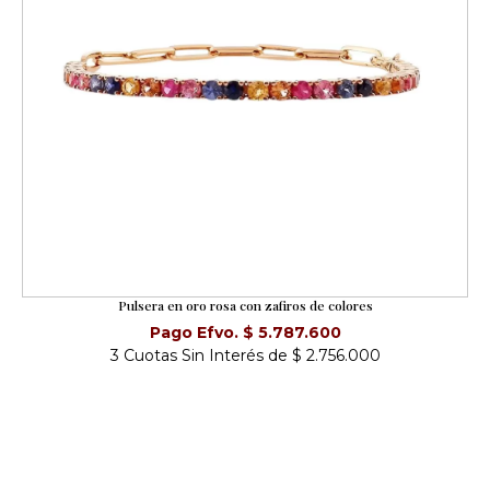
Pulsera en oro rosa con zafiros de colores
Pago Efvo. $ 5.787.600
3 Cuotas Sin Interés de $ 2.756.000