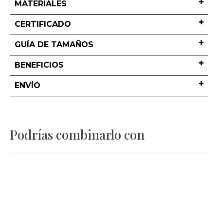
MATERIALES
CERTIFICADO
GUÍA DE TAMAÑOS
BENEFICIOS
ENVÍO
Podrías combinarlo con