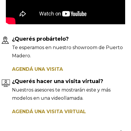
¿Querés probártelo?
Te esperamos en nuestro showroom de Puerto
Madero.
AGENDÁ UNA VISITA
¿Querés hacer una visita virtual?
Nuestros asesores te mostrarán este y más
modelos en una videollamada.
AGENDÁ UNA VISITA VIRTUAL