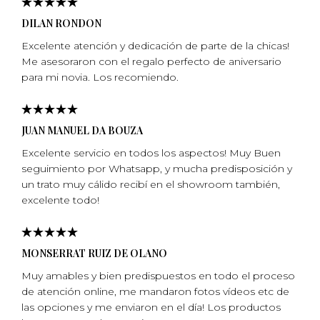
DILAN RONDON
Excelente atención y dedicación de parte de la chicas!
Me asesoraron con el regalo perfecto de aniversario
para mi­ novia. Los recomiendo.
JUAN MANUEL DA BOUZA
Excelente servicio en todos los aspectos! Muy Buen
seguimiento por Whatsapp, y mucha predisposición y
un trato muy cálido recibí en el showroom también,
excelente todo!
MONSERRAT RUIZ DE OLANO
Muy amables y bien predispuestos en todo el proceso
de atención online, me mandaron fotos vídeos etc de
las opciones y me enviaron en el día! Los productos