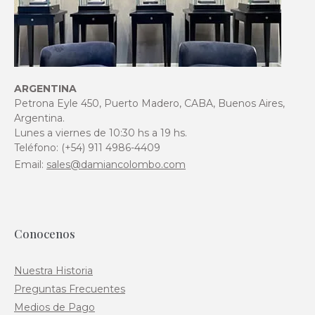
ARGENTINA
Petrona Eyle 450, Puerto Madero, CABA, Buenos Aires,
Argentina.
Lunes a viernes de 10:30 hs a 19 hs.
Teléfono: (+54) 911 4986-4409
Email:
sales@damiancolombo.com
Conocenos
Nuestra Historia
Preguntas Frecuentes
Medios de Pago