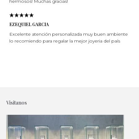
hermosos! Muchas gracias!
EZEQUIEL GARCIA
Excelente atención personalizada muy buen ambiente
lo recomiendo para regalar la mejor joyeria del país
Visitanos