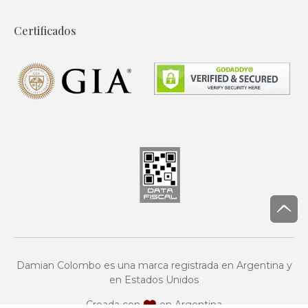
Certificados
Damian Colombo es una marca registrada en Argentina y
en Estados Unidos
Creada con
en Argentina