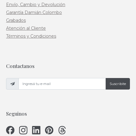
Envío, Cambio y Devolución
Garantía Damián Colombo
Grabados
Atención al Cliente
Términos y Condiciones
Contactanos
Suscribite
Seguinos