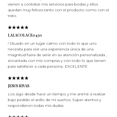
vienen a contratar mis servicios para bodas y ellos
quedan muy felices tanto con el producto como con el
trato.
LALACOLACE0430
! Situado en un lugar calmo con todo lo que uno
necesita para vivir una experiencia única de una
magnitud fuera de serie en su atención personalizada ,
encantada con mis compras y con todo lo que tienen
para satisfacer a cada persona…EXCELENTE
JESUS RIVAS
Los sigo desde hace un tiempo y me animé a realizar
bajo pedido el anillo de mi sueños. Súper atentos y
respondieron todas mis dudas