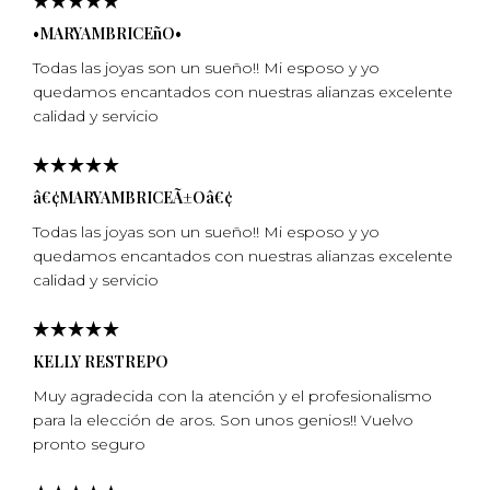
•MARYAMBRICEñO•
Todas las joyas son un sueño!! Mi esposo y yo
quedamos encantados con nuestras alianzas excelente
calidad y servicio
â€¢MARYAMBRICEÃ±Oâ€¢
Todas las joyas son un sueño!! Mi esposo y yo
quedamos encantados con nuestras alianzas excelente
calidad y servicio
KELLY RESTREPO
Muy agradecida con la atención y el profesionalismo
para la elección de aros. Son unos genios!! Vuelvo
pronto seguro