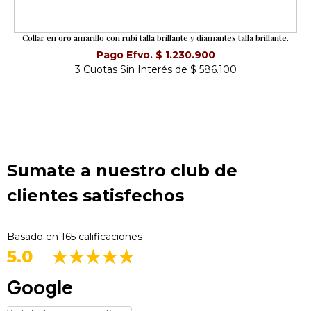
Collar en oro amarillo con rubí talla brillante y diamantes talla brillante.
Pago Efvo. $ 1.230.900
3 Cuotas Sin Interés de $ 586.100
Sumate a nuestro club de
clientes satisfechos
Basado en 165 calificaciones
5.0
Google