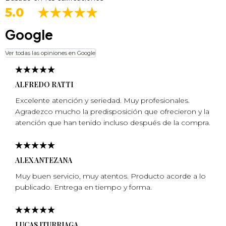
5.0
Google
Ver todas las opiniones en Google
ALFREDO RATTI
Excelente atención y seriedad. Muy profesionales.
Agradezco mucho la predisposición que ofrecieron y la
atención que han tenido incluso después de la compra.
ALEX ANTEZANA
Muy buen servicio, muy atentos. Producto acorde a lo
publicado. Entrega en tiempo y forma.
LUCAS ITURRIAGA