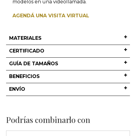
modelos en una videollamada.
AGENDÁ UNA VISITA VIRTUAL
MATERIALES
CERTIFICADO
GUÍA DE TAMAÑOS
BENEFICIOS
ENVÍO
Podrías combinarlo con