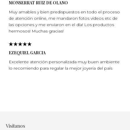
MONSERRAT RUIZ DE OLANO
Muy amables y bien predispuestos en todo el proceso
de atención online, me mandaron fotos vídeos etc de
las opciones y me enviaron en el día! Los productos
hermosos! Muchas gracias!
EZEQUIEL GARCIA
Excelente atención personalizada muy buen ambiente
lo recomiendo para regalar la mejor joyeria del país
Visitanos