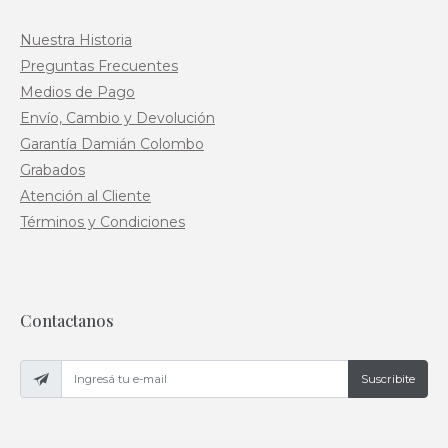
Nuestra Historia
Preguntas Frecuentes
Medios de Pago
Envío, Cambio y Devolución
Garantía Damián Colombo
Grabados
Atención al Cliente
Términos y Condiciones
Contactanos
Suscribite