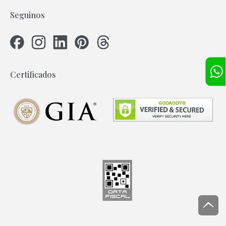
Seguinos
Certificados