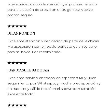
Muy agradecida con la atención y el profesionalismo
para la elección de aros. Son unos genios!! Vuelvo
pronto seguro
DILAN RONDON
Excelente atención y dedicación de parte de la chicas!
Me asesoraron con el regalo perfecto de aniversario
para mi­ novia. Los recomiendo.
JUAN MANUEL DA BOUZA
Excelente servicio en todos los aspectos! Muy Buen
seguimiento por Whatsapp, y mucha predisposición y
un trato muy cálido recibí en el showroom también,
excelente todo!