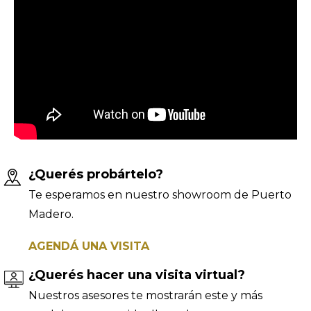
¿Querés probártelo?
Te esperamos en nuestro showroom de Puerto
Madero.
AGENDÁ UNA VISITA
¿Querés hacer una visita virtual?
Nuestros asesores te mostrarán este y más