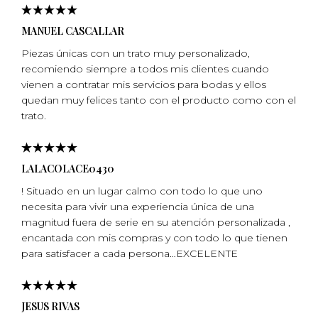
MANUEL CASCALLAR
Piezas únicas con un trato muy personalizado,
recomiendo siempre a todos mis clientes cuando
vienen a contratar mis servicios para bodas y ellos
quedan muy felices tanto con el producto como con el
trato.
LALACOLACE0430
! Situado en un lugar calmo con todo lo que uno
necesita para vivir una experiencia única de una
magnitud fuera de serie en su atención personalizada ,
encantada con mis compras y con todo lo que tienen
para satisfacer a cada persona…EXCELENTE
JESUS RIVAS