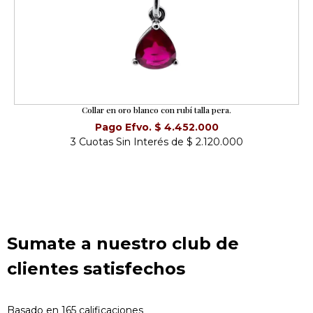
Collar en oro blanco con rubí talla pera.
Pago Efvo. $ 4.452.000
3 Cuotas Sin Interés de $ 2.120.000
Sumate a nuestro club de
clientes satisfechos
Basado en 165 calificaciones