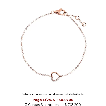
Pulsera en oro rosa con diamantes talla brillante.
Pago Efvo. $ 1.602.700
3 Cuotas Sin Interés de $ 763.200