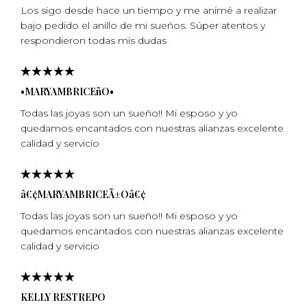
Los sigo desde hace un tiempo y me animé a realizar
bajo pedido el anillo de mi sueños. Súper atentos y
respondieron todas mis dudas
•MARYAMBRICEñO•
Todas las joyas son un sueño!! Mi esposo y yo
quedamos encantados con nuestras alianzas excelente
calidad y servicio
â€¢MARYAMBRICEÃ±Oâ€¢
Todas las joyas son un sueño!! Mi esposo y yo
quedamos encantados con nuestras alianzas excelente
calidad y servicio
KELLY RESTREPO