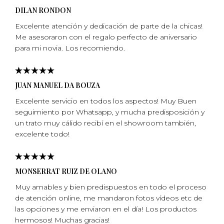
DILAN RONDON
Excelente atención y dedicación de parte de la chicas!
Me asesoraron con el regalo perfecto de aniversario
para mi­ novia. Los recomiendo.
JUAN MANUEL DA BOUZA
Excelente servicio en todos los aspectos! Muy Buen
seguimiento por Whatsapp, y mucha predisposición y
un trato muy cálido recibí en el showroom también,
excelente todo!
MONSERRAT RUIZ DE OLANO
Muy amables y bien predispuestos en todo el proceso
de atención online, me mandaron fotos vídeos etc de
las opciones y me enviaron en el día! Los productos
hermosos! Muchas gracias!