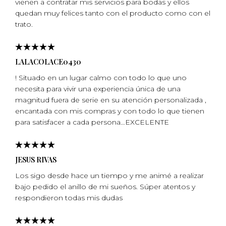
vienen a contratar mis servicios para bodas y ellos
quedan muy felices tanto con el producto como con el
trato.
LALACOLACE0430
! Situado en un lugar calmo con todo lo que uno
necesita para vivir una experiencia única de una
magnitud fuera de serie en su atención personalizada ,
encantada con mis compras y con todo lo que tienen
para satisfacer a cada persona…EXCELENTE
JESUS RIVAS
Los sigo desde hace un tiempo y me animé a realizar
bajo pedido el anillo de mi sueños. Súper atentos y
respondieron todas mis dudas