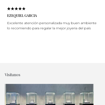
EZEQUIEL GARCIA
Excelente atención personalizada muy buen ambiente
lo recomiendo para regalar la mejor joyeria del país
Visitanos