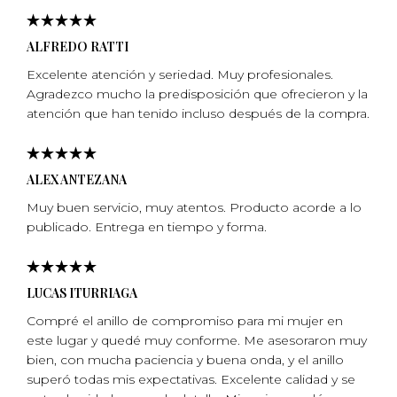
ALFREDO RATTI
Excelente atención y seriedad. Muy profesionales.
Agradezco mucho la predisposición que ofrecieron y la
atención que han tenido incluso después de la compra.
ALEX ANTEZANA
Muy buen servicio, muy atentos. Producto acorde a lo
publicado. Entrega en tiempo y forma.
LUCAS ITURRIAGA
Compré el anillo de compromiso para mi mujer en
este lugar y quedé muy conforme. Me asesoraron muy
bien, con mucha paciencia y buena onda, y el anillo
superó todas mis expectativas. Excelente calidad y se