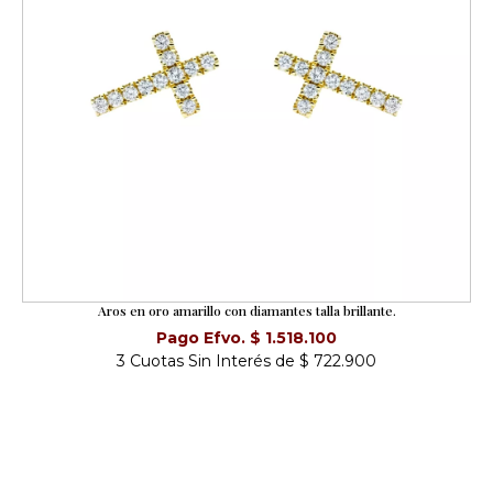
Aros en oro amarillo con diamantes talla brillante.
Pago Efvo. $ 1.518.100
3 Cuotas Sin Interés de $ 722.900