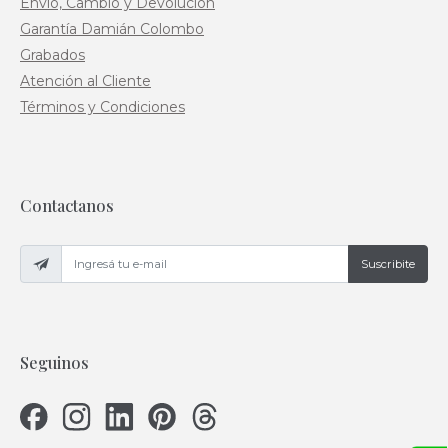
Envío, Cambio y Devolución
Garantía Damián Colombo
Grabados
Atención al Cliente
Términos y Condiciones
Contactanos
Suscribite
Seguinos