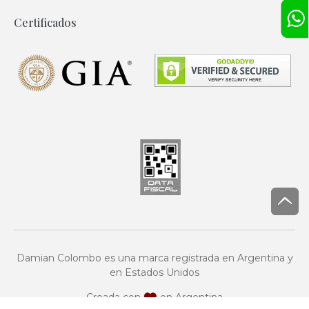
Certificados
Damian Colombo es una marca registrada en Argentina y
en Estados Unidos
Creada con
en Argentina