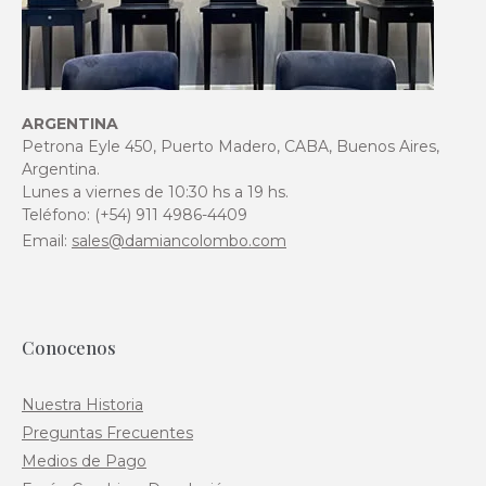
ARGENTINA
Petrona Eyle 450, Puerto Madero, CABA, Buenos Aires,
Argentina.
Lunes a viernes de 10:30 hs a 19 hs.
Teléfono: (+54) 911 4986-4409
Email:
sales@damiancolombo.com
Conocenos
Nuestra Historia
Preguntas Frecuentes
Medios de Pago