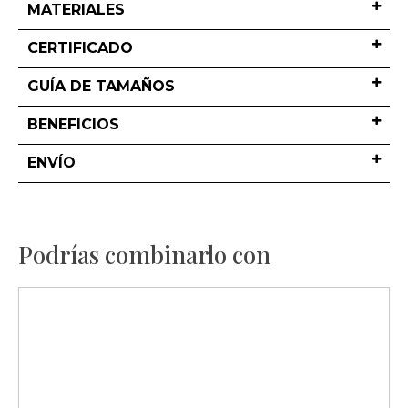
MATERIALES
CERTIFICADO
GUÍA DE TAMAÑOS
BENEFICIOS
ENVÍO
Podrías combinarlo con