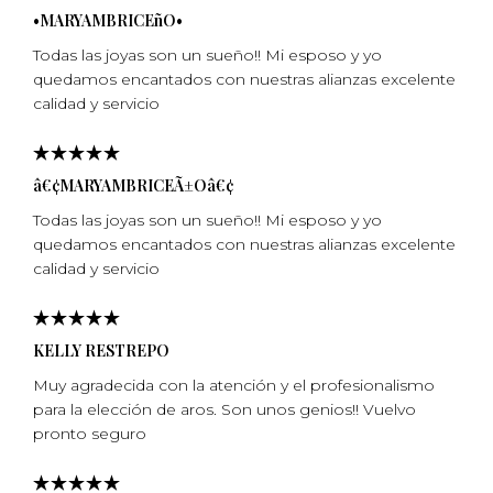
•MARYAMBRICEñO•
Todas las joyas son un sueño!! Mi esposo y yo
quedamos encantados con nuestras alianzas excelente
calidad y servicio
â€¢MARYAMBRICEÃ±Oâ€¢
Todas las joyas son un sueño!! Mi esposo y yo
quedamos encantados con nuestras alianzas excelente
calidad y servicio
KELLY RESTREPO
Muy agradecida con la atención y el profesionalismo
para la elección de aros. Son unos genios!! Vuelvo
pronto seguro