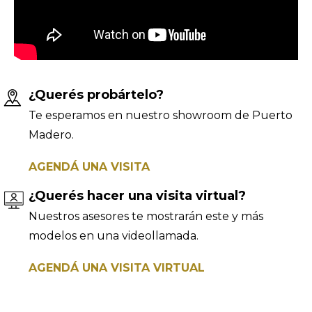
¿Querés probártelo?
Te esperamos en nuestro showroom de Puerto
Madero.
AGENDÁ UNA VISITA
¿Querés hacer una visita virtual?
Nuestros asesores te mostrarán este y más
modelos en una videollamada.
AGENDÁ UNA VISITA VIRTUAL