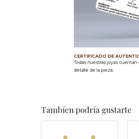
CERTIFICADO DE AUTENTI
Todas nuestras joyas cuentan 
detalle de la pieza.
Tambíen podría gustarte