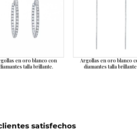
gollas en oro blanco con
Argollas en oro blanco 
diamantes talla brillante.
diamantes talla brillante
lientes satisfechos