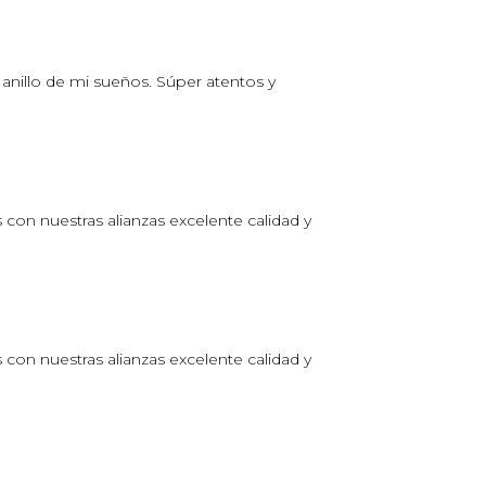
anillo de mi sueños. Súper atentos y
on nuestras alianzas excelente calidad y
on nuestras alianzas excelente calidad y