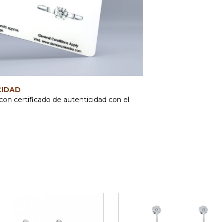
CIDAD
con certificado de autenticidad con el