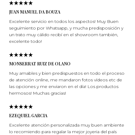
JUAN MANUEL DA BOUZA
Excelente servicio en todos los aspectos! Muy Buen
seguimiento por Whatsapp, y mucha predisposición y
un trato muy cálido recibí en el showroom también,
excelente todo!
MONSERRAT RUIZ DE OLANO
Muy amables y bien predispuestos en todo el proceso
de atención online, me mandaron fotos vídeos etc de
las opciones y me enviaron en el día! Los productos
hermosos! Muchas gracias!
EZEQUIEL GARCIA
Excelente atención personalizada muy buen ambiente
lo recomiendo para regalar la mejor joyeria del país