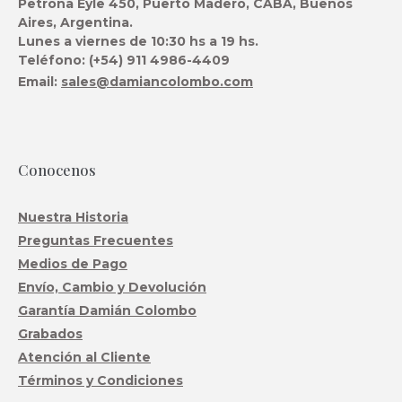
Petrona Eyle 450, Puerto Madero, CABA, Buenos
Aires, Argentina.
Lunes a viernes de 10:30 hs a 19 hs.
Teléfono: (+54) 911 4986-4409
Email:
sales@damiancolombo.com
Conocenos
Nuestra Historia
Preguntas Frecuentes
Medios de Pago
Envío, Cambio y Devolución
Garantía Damián Colombo
Grabados
Atención al Cliente
Términos y Condiciones