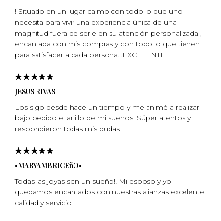
! Situado en un lugar calmo con todo lo que uno
necesita para vivir una experiencia única de una
magnitud fuera de serie en su atención personalizada ,
encantada con mis compras y con todo lo que tienen
para satisfacer a cada persona…EXCELENTE
JESUS RIVAS
Los sigo desde hace un tiempo y me animé a realizar
bajo pedido el anillo de mi sueños. Súper atentos y
respondieron todas mis dudas
•MARYAMBRICEñO•
Todas las joyas son un sueño!! Mi esposo y yo
quedamos encantados con nuestras alianzas excelente
calidad y servicio