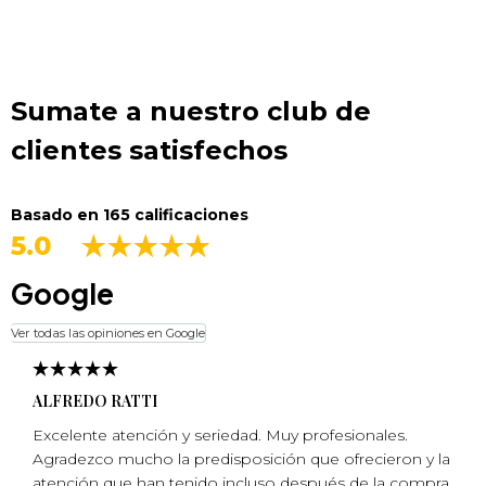
Sumate a nuestro club de
clientes satisfechos
Basado en 165 calificaciones
5.0
Google
Ver todas las opiniones en Google
ALFREDO RATTI
Excelente atención y seriedad. Muy profesionales.
Agradezco mucho la predisposición que ofrecieron y la
atención que han tenido incluso después de la compra.