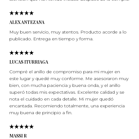
ALEX ANTEZANA
Muy buen servicio, muy atentos. Producto acorde a lo
publicado. Entrega en tiempo y forma.
LUCAS ITURRIAGA
Compré el anillo de compromiso para mi mujer en
este lugar y quedé muy conforme. Me asesoraron muy
bien, con mucha paciencia y buena onda, y el anillo
superó todas mis expectativas. Excelente calidad y se
nota el cuidado en cada detalle. Mi mujer quedó
encantada. Recomiendo totalmente, una experiencia
muy buena de principio a fin.
MASSI R