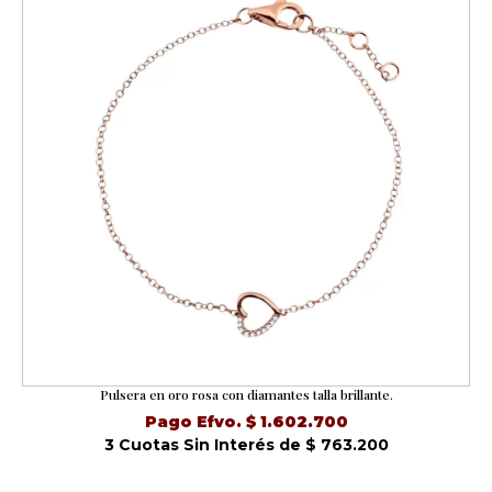
Pulsera en oro rosa con diamantes talla brillante.
Pago Efvo. $ 1.602.700
3 Cuotas Sin Interés de $ 763.200