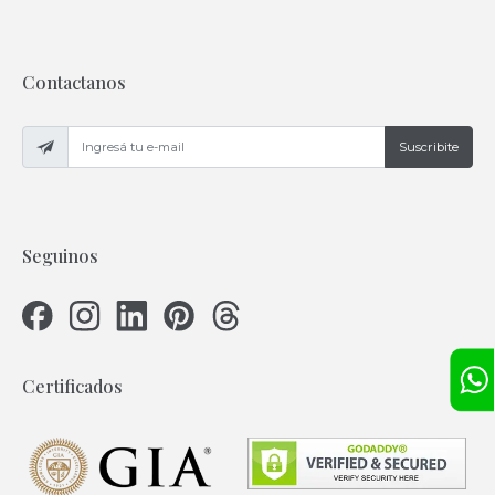
Contactanos
Suscribite
Seguinos
Certificados