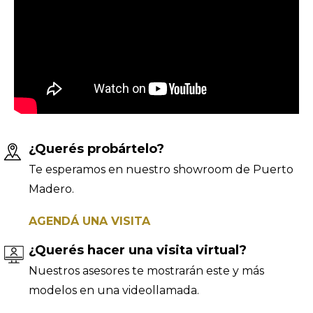
¿Querés probártelo?
Te esperamos en nuestro showroom de Puerto
Madero.
AGENDÁ UNA VISITA
¿Querés hacer una visita virtual?
Nuestros asesores te mostrarán este y más
modelos en una videollamada.