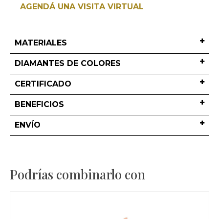
AGENDÁ UNA VISITA VIRTUAL
MATERIALES
DIAMANTES DE COLORES
CERTIFICADO
BENEFICIOS
ENVÍO
Podrías combinarlo con