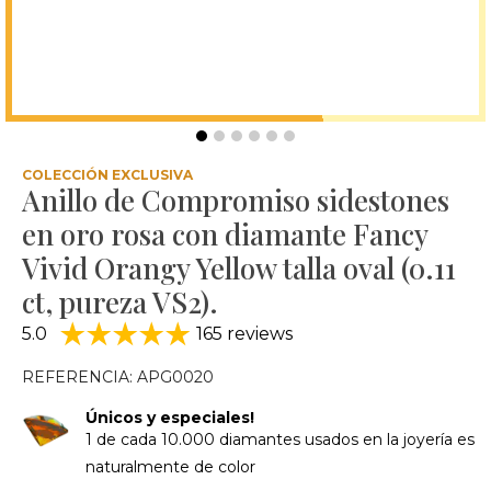
COLECCIÓN EXCLUSIVA
Anillo de Compromiso sidestones
en oro rosa con diamante Fancy
Vivid Orangy Yellow talla oval (0.11
ct, pureza VS2).
5.0
165 reviews
REFERENCIA: APG0020
Únicos y especiales!
1 de cada 10.000 diamantes usados en la joyería es
naturalmente de color