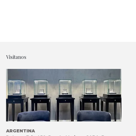
Visitanos
ARGENTINA