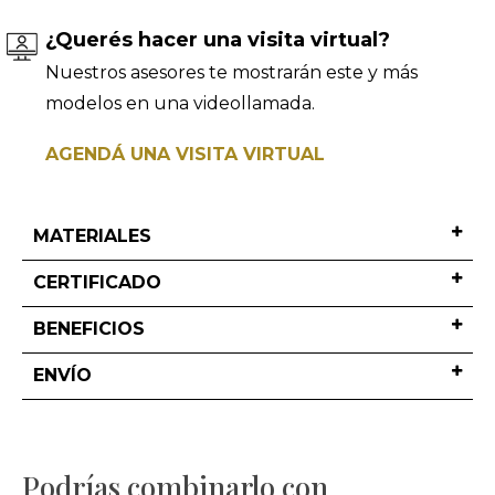
¿Querés hacer una visita virtual?
Nuestros asesores te mostrarán este y más
modelos en una videollamada.
AGENDÁ UNA VISITA VIRTUAL
MATERIALES
CERTIFICADO
BENEFICIOS
ENVÍO
Podrías combinarlo con