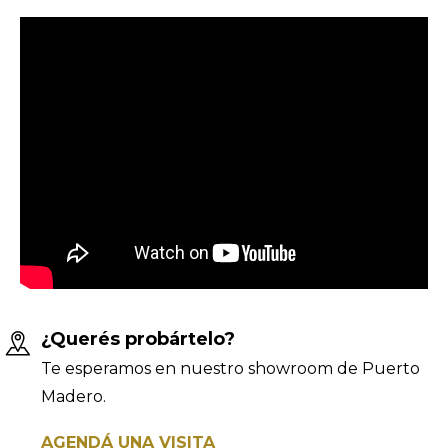
¿Querés probártelo?
Te esperamos en nuestro showroom de Puerto
Madero.
AGENDÁ UNA VISITA