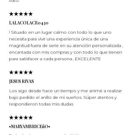
trato.
LALACOLACE0430
! Situado en un lugar calmo con todo lo que uno
necesita para vivir una experiencia única de una
magnitud fuera de serie en su atención personalizada ,
encantada con mis compras y con todo lo que tienen
para satisfacer a cada persona…EXCELENTE
JESUS RIVAS
Los sigo desde hace un tiempo y me animé a realizar
bajo pedido el anillo de mi sueños. Súper atentos y
respondieron todas mis dudas
•MARYAMBRICEñO•