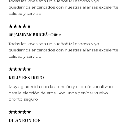
Todas las joyas son un sueño!! Mi esposo y yo
quedamos encantados con nuestras alianzas excelente
calidad y servicio
â€¢MARYAMBRICEÃ±Oâ€¢
Todas las joyas son un sueño!! Mi esposo y yo
quedamos encantados con nuestras alianzas excelente
calidad y servicio
KELLY RESTREPO
Muy agradecida con la atención y el profesionalismo
para la elección de aros. Son unos genios!! Vuelvo
pronto seguro
DILAN RONDON