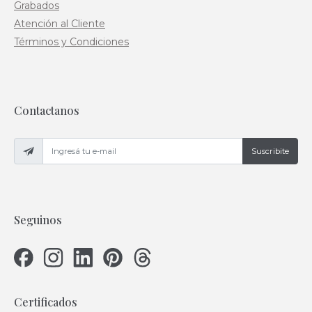
Grabados
Atención al Cliente
Términos y Condiciones
Contactanos
Suscribite
Seguinos
Certificados