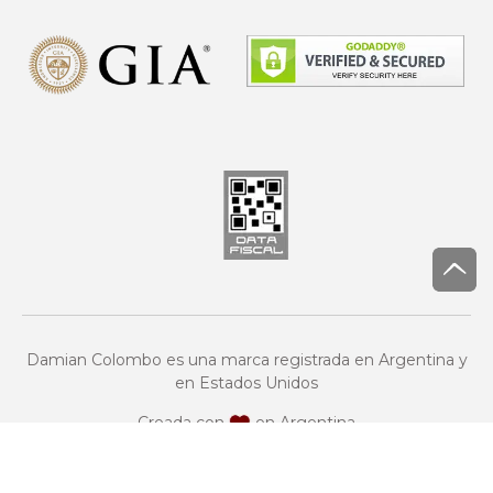
Damian Colombo es una marca registrada en Argentina y
en Estados Unidos
Creada con
en Argentina