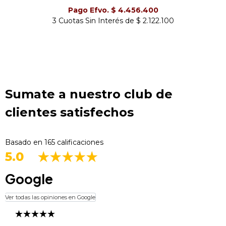
Pago Efvo. $ 4.456.400
3 Cuotas Sin Interés de $ 2.122.100
Sumate a nuestro club de
clientes satisfechos
Basado en 165 calificaciones
5.0
Google
Ver todas las opiniones en Google