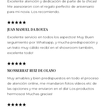
Excelente atención y dedicación de parte de la chicas!
Me asesoraron con el regalo perfecto de aniversario
para mi­ novia. Los recomiendo.
JUAN MANUEL DA BOUZA
Excelente servicio en todos los aspectos! Muy Buen
seguimiento por Whatsapp, y mucha predisposición y
un trato muy cálido recibí en el showroom también,
excelente todo!
MONSERRAT RUIZ DE OLANO
Muy amables y bien predispuestos en todo el proceso
de atención online, me mandaron fotos vídeos etc de
las opciones y me enviaron en el día! Los productos
hermosos! Muchas gracias!