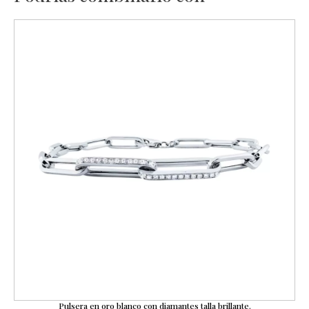
Pulsera en oro blanco con diamantes talla brillante.