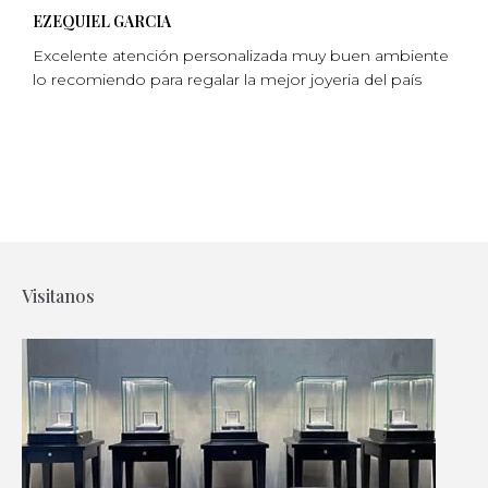
EZEQUIEL GARCIA
Excelente atención personalizada muy buen ambiente
lo recomiendo para regalar la mejor joyeria del país
Visitanos