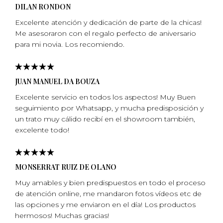
DILAN RONDON
Excelente atención y dedicación de parte de la chicas!
Me asesoraron con el regalo perfecto de aniversario
para mi­ novia. Los recomiendo.
JUAN MANUEL DA BOUZA
Excelente servicio en todos los aspectos! Muy Buen
seguimiento por Whatsapp, y mucha predisposición y
un trato muy cálido recibí en el showroom también,
excelente todo!
MONSERRAT RUIZ DE OLANO
Muy amables y bien predispuestos en todo el proceso
de atención online, me mandaron fotos vídeos etc de
las opciones y me enviaron en el día! Los productos
hermosos! Muchas gracias!