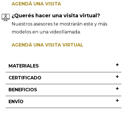
AGENDÁ UNA VISITA
¿Querés hacer una visita virtual?
Nuestros asesores te mostrarán este y más
modelos en una videollamada.
AGENDÁ UNA VISITA VIRTUAL
MATERIALES
CERTIFICADO
BENEFICIOS
ENVÍO