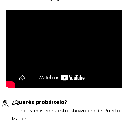
¿Querés probártelo?
Te esperamos en nuestro showroom de Puerto
Madero.