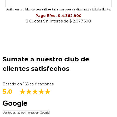
Anillo en oro blanco con zafiros talla marquesa y diamantes talla brillante.
Pago Efvo. $ 4.362.900
3 Cuotas Sin Interés de $ 2.077.600
Sumate a nuestro club de
clientes satisfechos
Basado en 165 calificaciones
5.0
Google
Ver todas las opiniones en Google