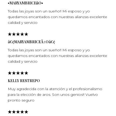
•MARYAMBRICEñO•
Todas las joyas son un sueño!! Mi esposo y yo
quedamos encantados con nuestras alianzas excelente
calidad y servicio
â€¢MARYAMBRICEÃ±Oâ€¢
Todas las joyas son un sueño!! Mi esposo y yo
quedamos encantados con nuestras alianzas excelente
calidad y servicio
KELLY RESTREPO
Muy agradecida con la atención y el profesionalismo
para la elección de aros. Son unos genios!! Vuelvo
pronto seguro