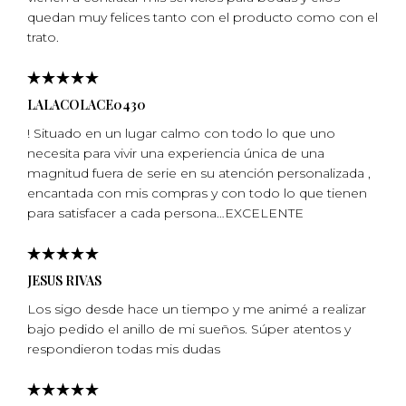
quedan muy felices tanto con el producto como con el
trato.
LALACOLACE0430
! Situado en un lugar calmo con todo lo que uno
necesita para vivir una experiencia única de una
magnitud fuera de serie en su atención personalizada ,
encantada con mis compras y con todo lo que tienen
para satisfacer a cada persona…EXCELENTE
JESUS RIVAS
Los sigo desde hace un tiempo y me animé a realizar
bajo pedido el anillo de mi sueños. Súper atentos y
respondieron todas mis dudas