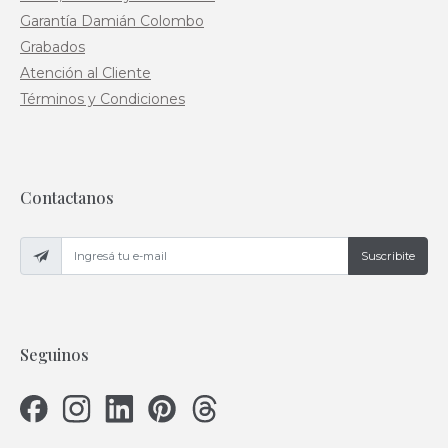
Garantía Damián Colombo
Grabados
Atención al Cliente
Términos y Condiciones
Contactanos
Suscribite
Seguinos