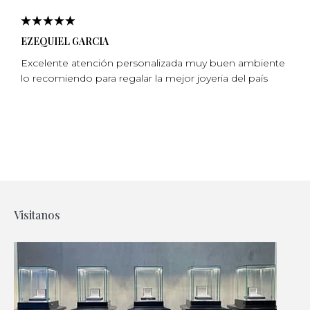
EZEQUIEL GARCIA
Excelente atención personalizada muy buen ambiente
lo recomiendo para regalar la mejor joyeria del país
Visitanos