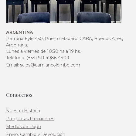
ARGENTINA
Petrona Eyle 450, Puerto Madero, CABA, Buenos Aires,
Argentina.
Lunes a viernes de 10:30 hs a 19 hs.
Teléfono: (+54) 911 4986-4409
Email:
sales@damiancolombo.com
Conocenos
Nuestra Historia
Preguntas Frecuentes
Medios de Pago
Envío, Cambio y Devolución