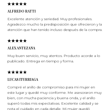
ALFREDO RATTI
Excelente atención y seriedad. Muy profesionales.
Agradezco mucho la predisposición que ofrecieron y la
atención que han tenido incluso después de la compra.
ALEX ANTEZANA
Muy buen servicio, muy atentos. Producto acorde a lo
publicado. Entrega en tiempo y forma.
LUCAS ITURRIAGA
Compré el anillo de compromiso para mi mujer en
este lugar y quedé muy conforme. Me asesoraron muy
bien, con mucha paciencia y buena onda, y el anillo
superó todas mis expectativas. Excelente calidad y se
nota el cuidado en cada detalle. Mi mujer quedó