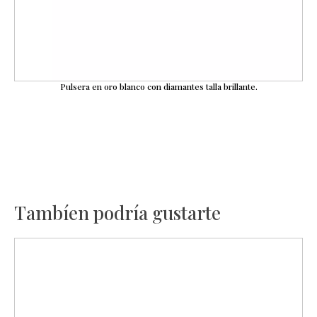
Pulsera en oro blanco con diamantes talla brillante.
Tambíen podría gustarte