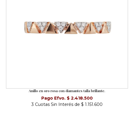
Anillo en oro rosa con diamantes talla brillante.
Pago Efvo. $ 2.418.500
3 Cuotas Sin Interés de $ 1.151.600