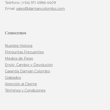
Teléfono: (+54) 911 4986-4409
Email:
sales@damiancolombo.com
Conocenos
Nuestra Historia
Preguntas Frecuentes
Medios de Pago
Envío, Cambio y Devolución
Garantía Damián Colombo
Grabados
Atención al Cliente
Términos y Condiciones