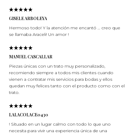
GISELE ARBOLEYA
Hermoso todo! Y la atención me encantó … creo que
se llamaba Araceli! Un amor !
MANUEL CASCALLAR
Piezas únicas con un trato muy personalizado,
recomiendo siempre a todos mis clientes cuando
vienen a contratar mis servicios para bodas y ellos
quedan muy felices tanto con el producto como con el
trato.
LALACOLACE0430
! Situado en un lugar calmo con todo lo que uno
necesita para vivir una experiencia única de una