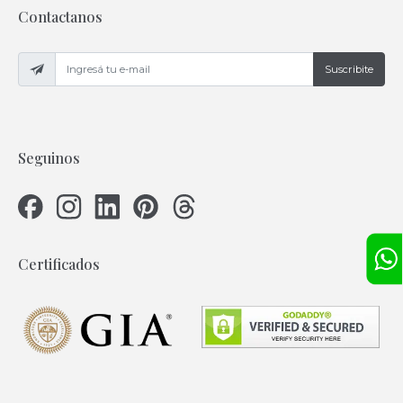
Contactanos
Suscribite
Seguinos
Certificados