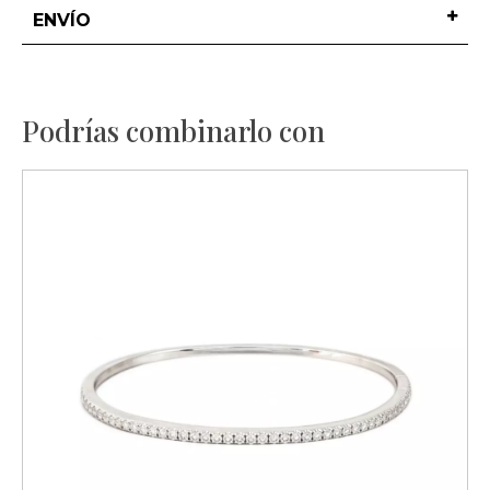
ENVÍO
Podrías combinarlo con