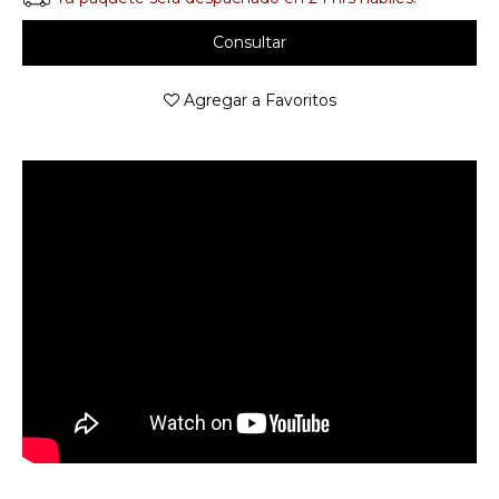
Consultar
Agregar a Favoritos