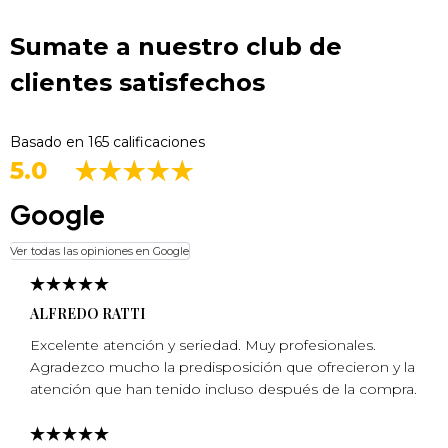
Sumate a nuestro club de
clientes satisfechos
Basado en 165 calificaciones
5.0
Google
Ver todas las opiniones en Google
ALFREDO RATTI
Excelente atención y seriedad. Muy profesionales.
Agradezco mucho la predisposición que ofrecieron y la
atención que han tenido incluso después de la compra.