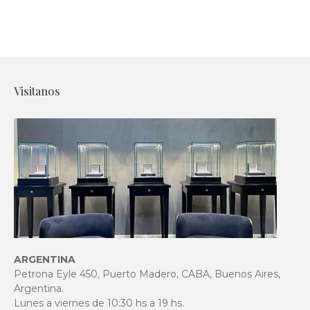
Visitanos
ARGENTINA
Petrona Eyle 450, Puerto Madero, CABA, Buenos Aires,
Argentina.
Lunes a viernes de 10:30 hs a 19 hs.