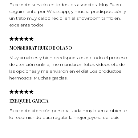
Excelente servicio en todos los aspectos! Muy Buen
seguimiento por Whatsapp, y mucha predisposición y
un trato muy cálido recibí en el showroom también,
excelente todo!
MONSERRAT RUIZ DE OLANO
Muy amables y bien predispuestos en todo el proceso
de atención online, me mandaron fotos vídeos etc de
las opciones y me enviaron en el día! Los productos
hermosos! Muchas gracias!
EZEQUIEL GARCIA
Excelente atención personalizada muy buen ambiente
lo recomiendo para regalar la mejor joyeria del país