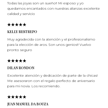
Todas las joyas son un sueño!! Mi esposo y yo
quedamos encantados con nuestras alianzas excelente
calidad y servicio
KELLY RESTREPO
Muy agradecida con la atención y el profesionalismo
para la elección de aros. Son unos genios!! Vuelvo
pronto seguro
DILAN RONDON
Excelente atención y dedicación de parte de la chicas!
Me asesoraron con el regalo perfecto de aniversario
para mi­ novia. Los recomiendo.
JUAN MANUEL DA BOUZA