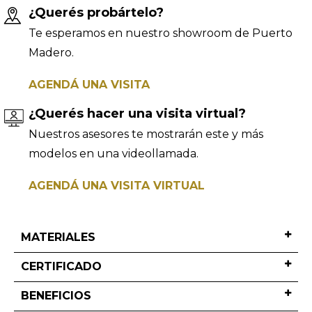
¿Querés probártelo?
Te esperamos en nuestro showroom de Puerto
Madero.
AGENDÁ UNA VISITA
¿Querés hacer una visita virtual?
Nuestros asesores te mostrarán este y más
modelos en una videollamada.
AGENDÁ UNA VISITA VIRTUAL
MATERIALES
CERTIFICADO
BENEFICIOS