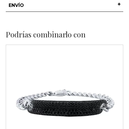
ENVÍO
Podrías combinarlo con