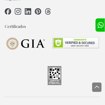
Certificados