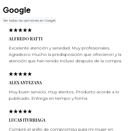
Google
Ver todas las opiniones en Google
ALFREDO RATTI
Excelente atención y seriedad. Muy profesionales.
Agradezco mucho la predisposición que ofrecieron y la
atención que han tenido incluso después de la compra.
ALEX ANTEZANA
Muy buen servicio, muy atentos. Producto acorde a lo
publicado. Entrega en tiempo y forma.
LUCAS ITURRIAGA
Compré el anillo de compromiso para mi mujer en