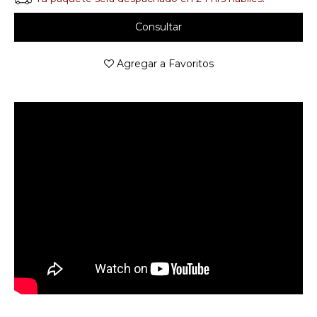
Consultar
Agregar a Favoritos