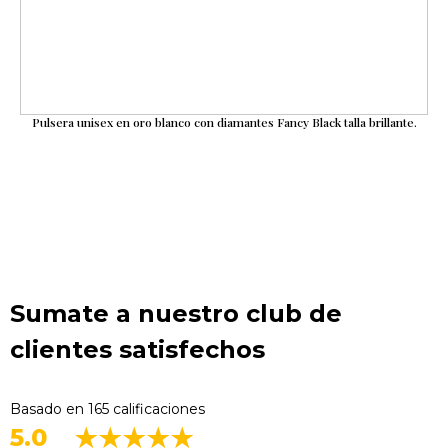
Pulsera unisex en oro blanco con diamantes Fancy Black talla brillante.
Sumate a nuestro club de
clientes satisfechos
Basado en 165 calificaciones
5.0