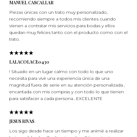
MANUEL CASCALLAR
Piezas únicas con un trato muy personalizado,
recomiendo siempre a todos mis clientes cuando
vienen a contratar mis servicios para bodas y ellos
quedan muy felices tanto con el producto como con el
trato.
LALACOLACE0430
! Situado en un lugar calmo con todo lo que uno
necesita para vivir una experiencia única de una
magnitud fuera de serie en su atención personalizada ,
encantada con mis compras y con todo lo que tienen
para satisfacer a cada persona…EXCELENTE
JESUS RIVAS
Los sigo desde hace un tiempo y me animé a realizar