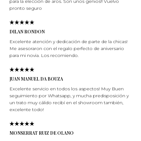
para la elección de aros. Son unos genios!! Vuelvo
pronto seguro
DILAN RONDON
Excelente atención y dedicación de parte de la chicas!
Me asesoraron con el regalo perfecto de aniversario
para mi­ novia. Los recomiendo.
JUAN MANUEL DA BOUZA
Excelente servicio en todos los aspectos! Muy Buen
seguimiento por Whatsapp, y mucha predisposición y
un trato muy cálido recibí en el showroom también,
excelente todo!
MONSERRAT RUIZ DE OLANO