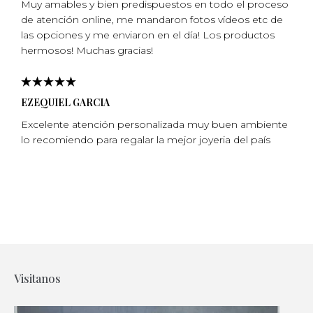
Muy amables y bien predispuestos en todo el proceso
de atención online, me mandaron fotos vídeos etc de
las opciones y me enviaron en el día! Los productos
hermosos! Muchas gracias!
EZEQUIEL GARCIA
Excelente atención personalizada muy buen ambiente
lo recomiendo para regalar la mejor joyeria del país
Visitanos