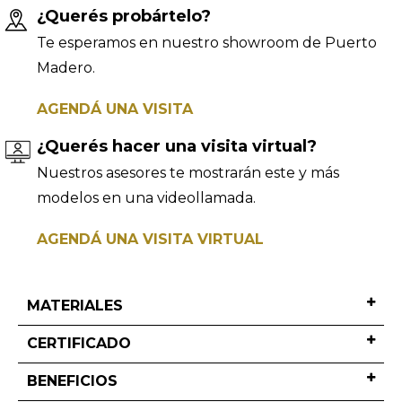
¿Querés probártelo?
Te esperamos en nuestro showroom de Puerto
Madero.
AGENDÁ UNA VISITA
¿Querés hacer una visita virtual?
Nuestros asesores te mostrarán este y más
modelos en una videollamada.
AGENDÁ UNA VISITA VIRTUAL
MATERIALES
CERTIFICADO
BENEFICIOS