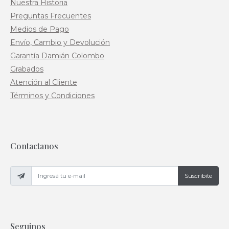
Nuestra Historia
Preguntas Frecuentes
Medios de Pago
Envío, Cambio y Devolución
Garantía Damián Colombo
Grabados
Atención al Cliente
Términos y Condiciones
Contactanos
Suscribite
Seguinos