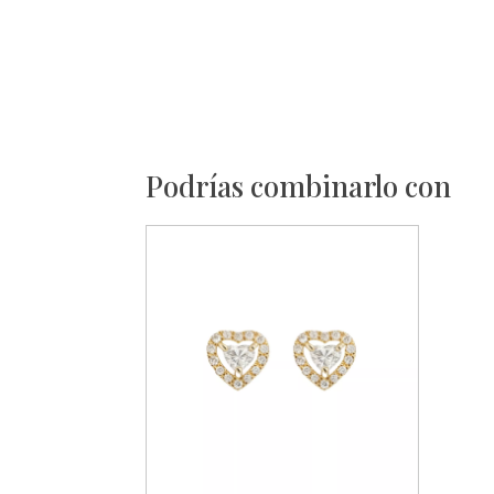
Podrías combinarlo con