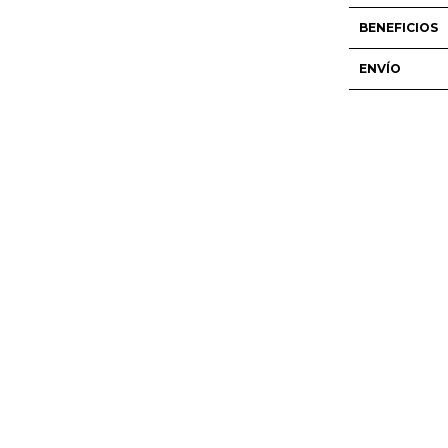
BENEFICIOS
ENVÍO