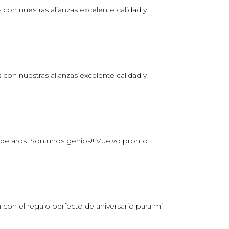
on nuestras alianzas excelente calidad y
on nuestras alianzas excelente calidad y
 de aros. Son unos genios!! Vuelvo pronto
 con el regalo perfecto de aniversario para mi­