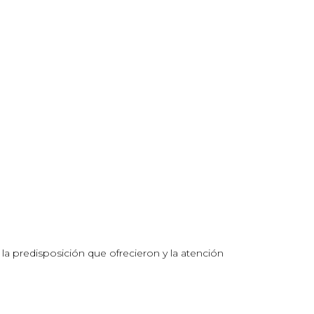
a predisposición que ofrecieron y la atención