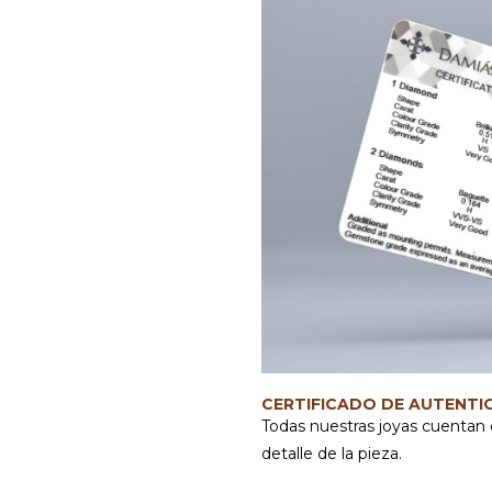
CERTIFICADO DE AUTENTI
Todas nuestras joyas cuentan 
detalle de la pieza.