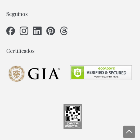
Seguinos
Certificados