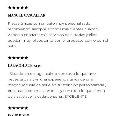
MANUEL CASCALLAR
Piezas únicas con un trato muy personalizado,
recomiendo siempre a todos mis clientes cuando
vienen a contratar mis servicios para bodas y ellos
quedan muy felices tanto con el producto como con el
trato.
LALACOLACE0430
! Situado en un lugar calmo con todo lo que uno
necesita para vivir una experiencia única de una
magnitud fuera de serie en su atención personalizada ,
encantada con mis compras y con todo lo que tienen
para satisfacer a cada persona…EXCELENTE
JESUS RIVAS