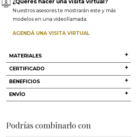
¿Querés hacer una visita virtual?
Nuestros asesores te mostrarán este y más
modelos en una videollamada.
AGENDÁ UNA VISITA VIRTUAL
MATERIALES
CERTIFICADO
BENEFICIOS
ENVÍO
Podrías combinarlo con