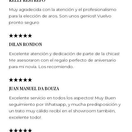
KELLY RESTREPO
Muy agradecida con la atención y el profesionalismo
para la elección de aros. Son unos genios!! Vuelvo
pronto seguro
DILAN RONDON
Excelente atención y dedicación de parte de la chicas!
Me asesoraron con el regalo perfecto de aniversario
para mi­ novia. Los recomiendo.
JUAN MANUEL DA BOUZA
Excelente servicio en todos los aspectos! Muy Buen
seguimiento por Whatsapp, y mucha predisposición y
un trato muy cálido recibí en el showroom también,
excelente todo!