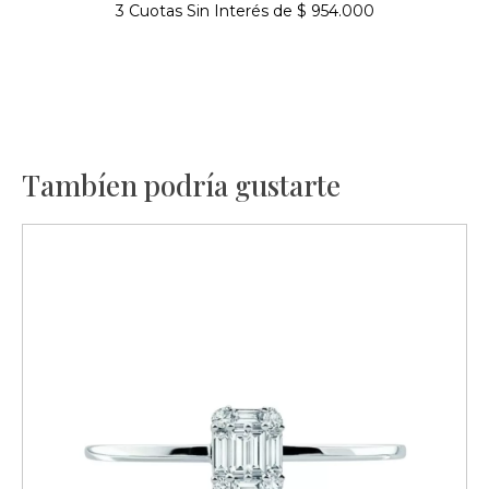
3 Cuotas Sin Interés de $ 954.000
Tambíen podría gustarte