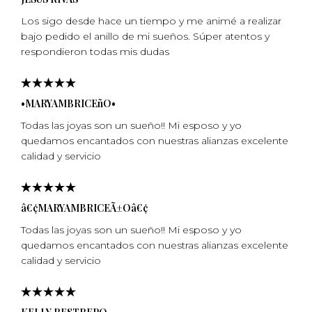
Los sigo desde hace un tiempo y me animé a realizar
bajo pedido el anillo de mi sueños. Súper atentos y
respondieron todas mis dudas
•MARYAMBRICEñO•
Todas las joyas son un sueño!! Mi esposo y yo
quedamos encantados con nuestras alianzas excelente
calidad y servicio
â€¢MARYAMBRICEÃ±Oâ€¢
Todas las joyas son un sueño!! Mi esposo y yo
quedamos encantados con nuestras alianzas excelente
calidad y servicio