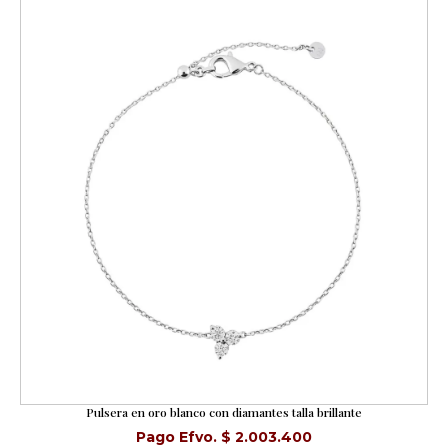
Pulsera en oro blanco con diamantes talla brillante
Pago Efvo. $ 2.003.400