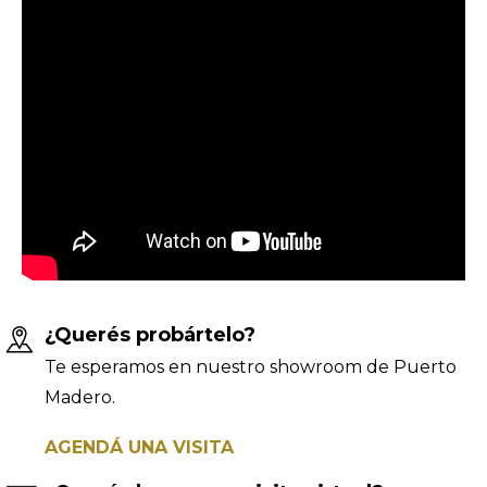
¿Querés probártelo?
Te esperamos en nuestro showroom de Puerto
Madero.
AGENDÁ UNA VISITA