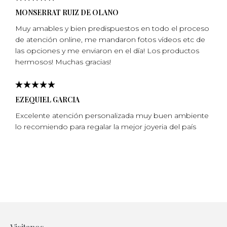
MONSERRAT RUIZ DE OLANO
Muy amables y bien predispuestos en todo el proceso
de atención online, me mandaron fotos vídeos etc de
las opciones y me enviaron en el día! Los productos
hermosos! Muchas gracias!
EZEQUIEL GARCIA
Excelente atención personalizada muy buen ambiente
lo recomiendo para regalar la mejor joyeria del país