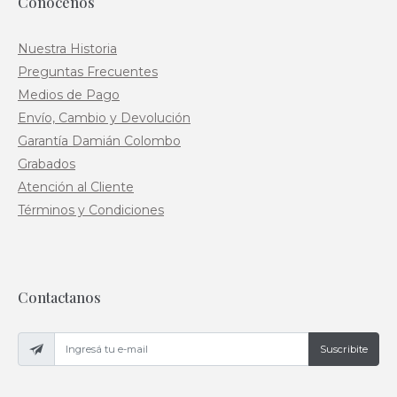
Conocenos
Nuestra Historia
Preguntas Frecuentes
Medios de Pago
Envío, Cambio y Devolución
Garantía Damián Colombo
Grabados
Atención al Cliente
Términos y Condiciones
Contactanos
Suscribite