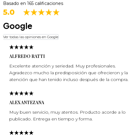
Basado en 165 calificaciones
5.0
Google
Ver todas las opiniones en Google
ALFREDO RATTI
Excelente atención y seriedad. Muy profesionales.
Agradezco mucho la predisposición que ofrecieron y la
atención que han tenido incluso después de la compra.
ALEX ANTEZANA
Muy buen servicio, muy atentos. Producto acorde a lo
publicado. Entrega en tiempo y forma.